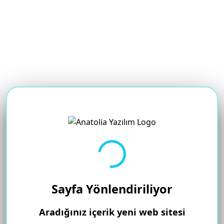
Yükleniyor...
Sayfa Yönlendiriliyor
Aradığınız içerik yeni web sitesi