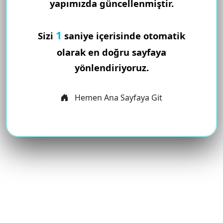
yapımızda güncellenmiştir.
1
Sizi
saniye içerisinde otomatik
olarak en doğru sayfaya
yönlendiriyoruz.
Hemen Ana Sayfaya Git