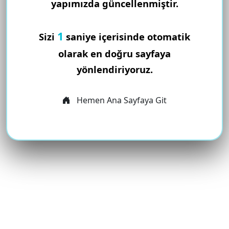
yapımızda güncellenmiştir.
1
Sizi
saniye içerisinde otomatik
olarak en doğru sayfaya
yönlendiriyoruz.
Hemen Ana Sayfaya Git