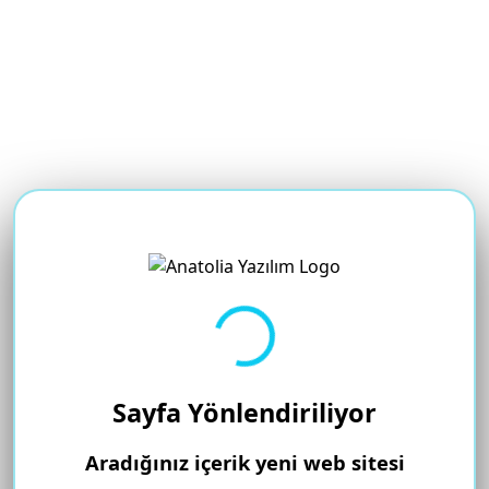
Yükleniyor...
Sayfa Yönlendiriliyor
Aradığınız içerik yeni web sitesi