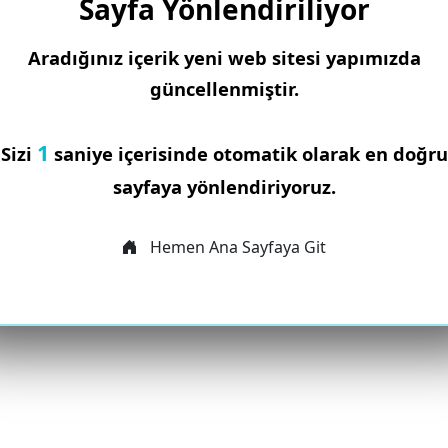
Sayfa Yönlendiriliyor
Aradığınız içerik yeni web sitesi yapımızda
güncellenmiştir.
1
Sizi
saniye içerisinde otomatik olarak en doğru
sayfaya yönlendiriyoruz.
Hemen Ana Sayfaya Git