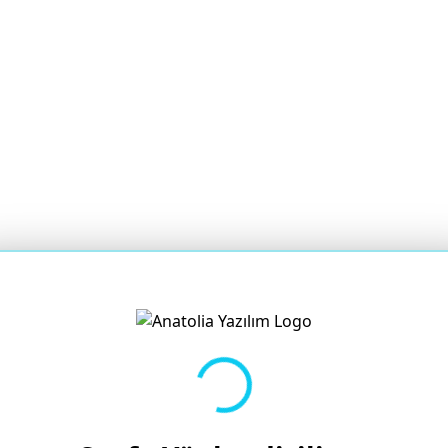
Yükleniyor...