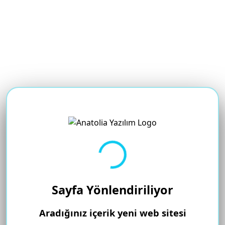
Yükleniyor...
Sayfa Yönlendiriliyor
Aradığınız içerik yeni web sitesi