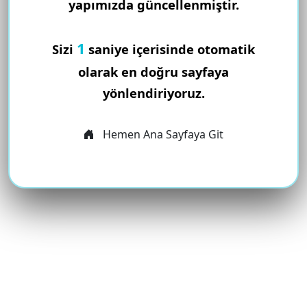
yapımızda güncellenmiştir.
1
Sizi
saniye içerisinde otomatik
olarak en doğru sayfaya
yönlendiriyoruz.
Hemen Ana Sayfaya Git