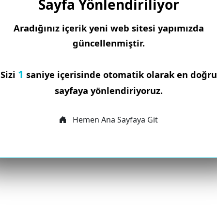
Sayfa Yönlendiriliyor
Aradığınız içerik yeni web sitesi yapımızda
güncellenmiştir.
1
Sizi
saniye içerisinde otomatik olarak en doğru
sayfaya yönlendiriyoruz.
Hemen Ana Sayfaya Git