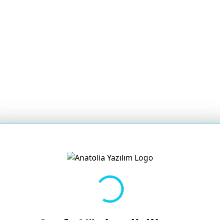
Yükleniyor...