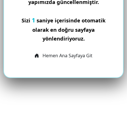
yapımızda güncellenmiştir.
1
Sizi
saniye içerisinde otomatik
olarak en doğru sayfaya
yönlendiriyoruz.
Hemen Ana Sayfaya Git