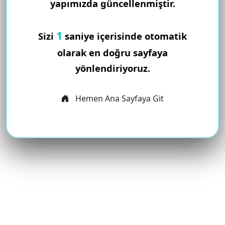
yapımızda güncellenmiştir.
1
Sizi
saniye içerisinde otomatik
olarak en doğru sayfaya
yönlendiriyoruz.
Hemen Ana Sayfaya Git