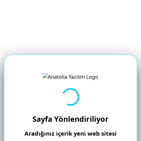
Yükleniyor...
Sayfa Yönlendiriliyor
Aradığınız içerik yeni web sitesi