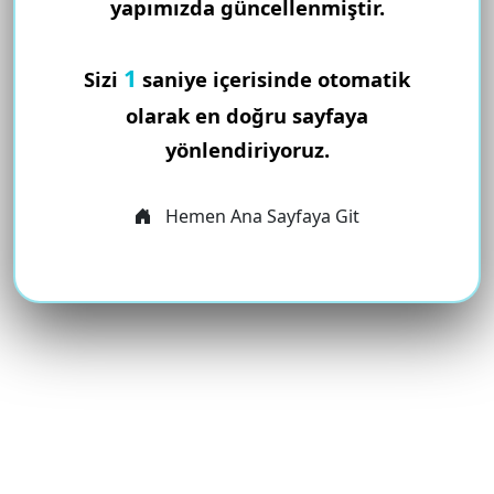
yapımızda güncellenmiştir.
1
Sizi
saniye içerisinde otomatik
olarak en doğru sayfaya
yönlendiriyoruz.
Hemen Ana Sayfaya Git