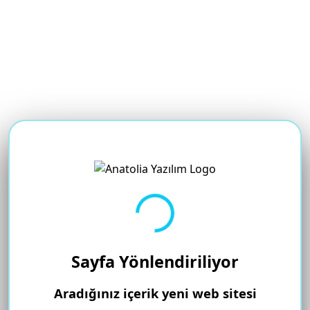
Yükleniyor...
Sayfa Yönlendiriliyor
Aradığınız içerik yeni web sitesi