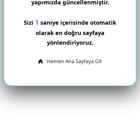
yapımızda güncellenmiştir.
1
Sizi
saniye içerisinde otomatik
olarak en doğru sayfaya
yönlendiriyoruz.
Hemen Ana Sayfaya Git