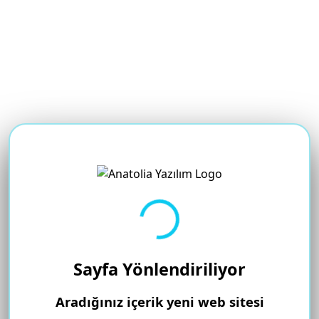
Yükleniyor...
Sayfa Yönlendiriliyor
Aradığınız içerik yeni web sitesi