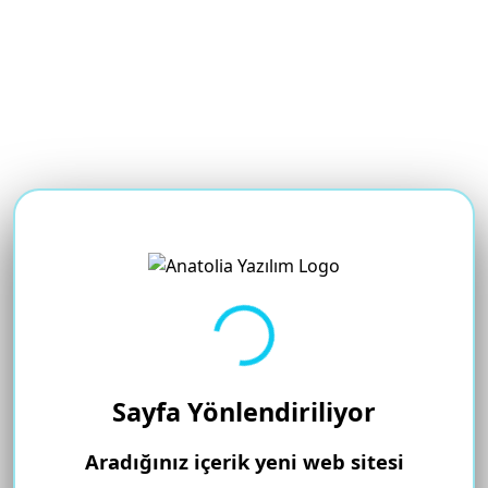
Yükleniyor...
Sayfa Yönlendiriliyor
Aradığınız içerik yeni web sitesi