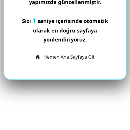
yapımızda güncellenmiştir.
1
Sizi
saniye içerisinde otomatik
olarak en doğru sayfaya
yönlendiriyoruz.
Hemen Ana Sayfaya Git