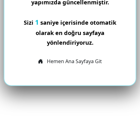
yapımızda güncellenmiştir.
1
Sizi
saniye içerisinde otomatik
olarak en doğru sayfaya
yönlendiriyoruz.
Hemen Ana Sayfaya Git