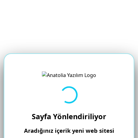
Yükleniyor...
Sayfa Yönlendiriliyor
Aradığınız içerik yeni web sitesi