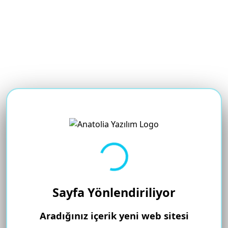
Yükleniyor...
Sayfa Yönlendiriliyor
Aradığınız içerik yeni web sitesi