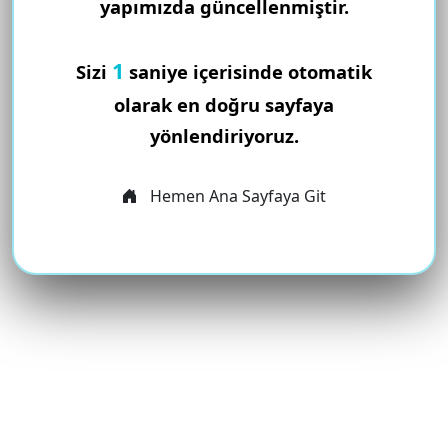
yapımızda güncellenmiştir.
1
Sizi
saniye içerisinde otomatik
olarak en doğru sayfaya
yönlendiriyoruz.
Hemen Ana Sayfaya Git