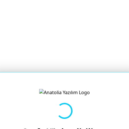
Yükleniyor...