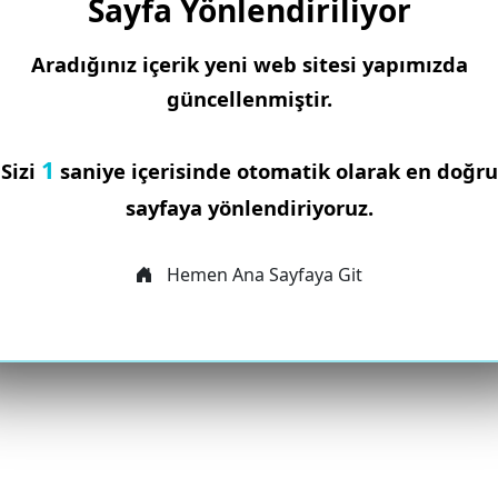
Sayfa Yönlendiriliyor
Aradığınız içerik yeni web sitesi yapımızda
güncellenmiştir.
1
Sizi
saniye içerisinde otomatik olarak en doğru
sayfaya yönlendiriyoruz.
Hemen Ana Sayfaya Git