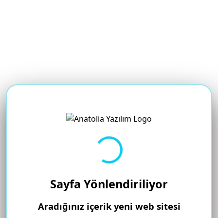
Yükleniyor...
Sayfa Yönlendiriliyor
Aradığınız içerik yeni web sitesi