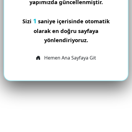
yapımızda güncellenmiştir.
1
Sizi
saniye içerisinde otomatik
olarak en doğru sayfaya
yönlendiriyoruz.
Hemen Ana Sayfaya Git