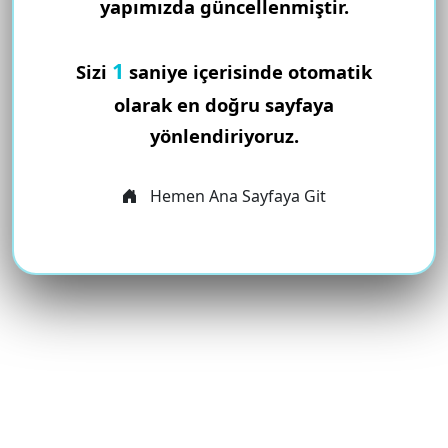
yapımızda güncellenmiştir.
1
Sizi
saniye içerisinde otomatik
olarak en doğru sayfaya
yönlendiriyoruz.
Hemen Ana Sayfaya Git