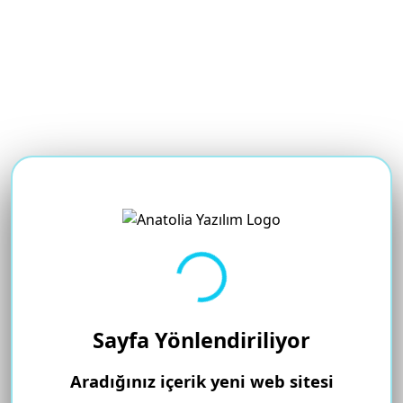
Yükleniyor...
Sayfa Yönlendiriliyor
Aradığınız içerik yeni web sitesi