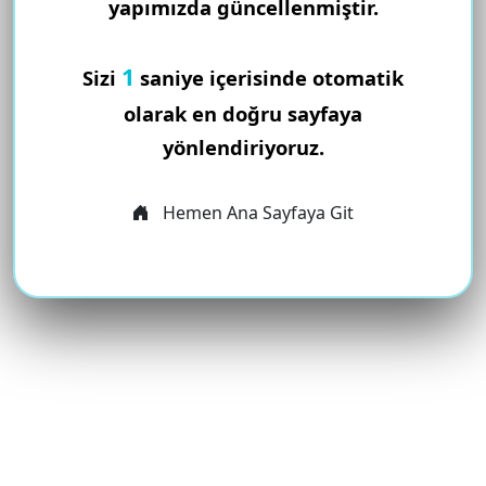
yapımızda güncellenmiştir.
1
Sizi
saniye içerisinde otomatik
olarak en doğru sayfaya
yönlendiriyoruz.
Hemen Ana Sayfaya Git