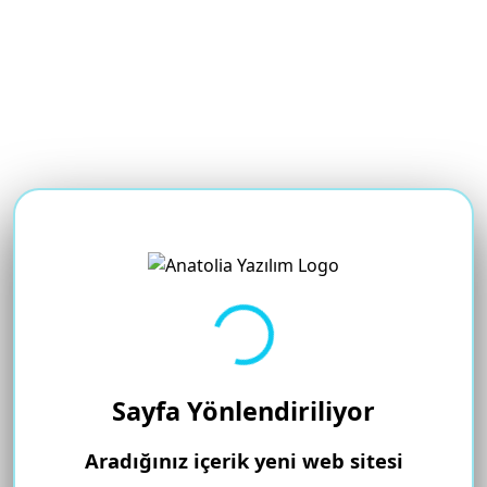
Yükleniyor...
Sayfa Yönlendiriliyor
Aradığınız içerik yeni web sitesi