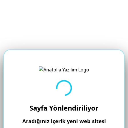
Yükleniyor...
Sayfa Yönlendiriliyor
Aradığınız içerik yeni web sitesi