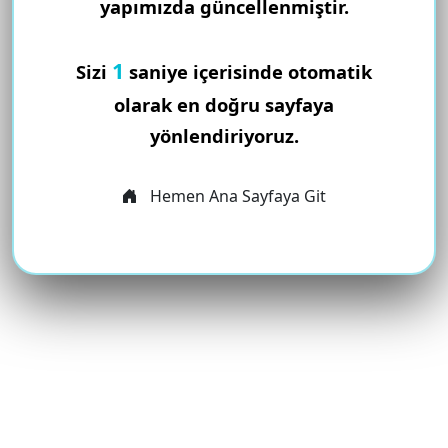
yapımızda güncellenmiştir.
1
Sizi
saniye içerisinde otomatik
olarak en doğru sayfaya
yönlendiriyoruz.
Hemen Ana Sayfaya Git