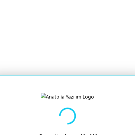
Yükleniyor...