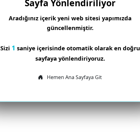
Sayfa Yönlendiriliyor
Aradığınız içerik yeni web sitesi yapımızda
güncellenmiştir.
1
Sizi
saniye içerisinde otomatik olarak en doğru
sayfaya yönlendiriyoruz.
Hemen Ana Sayfaya Git