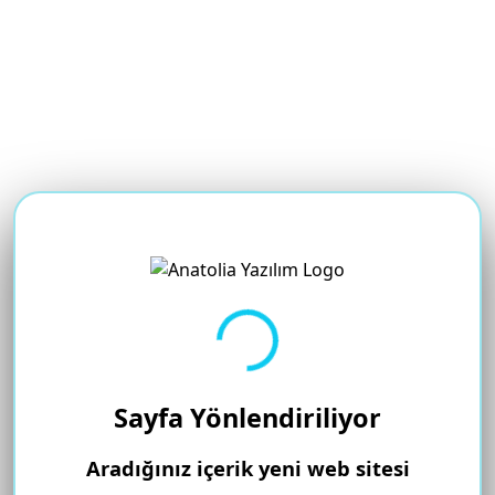
Yükleniyor...
Sayfa Yönlendiriliyor
Aradığınız içerik yeni web sitesi