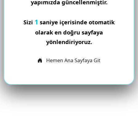
yapımızda güncellenmiştir.
1
Sizi
saniye içerisinde otomatik
olarak en doğru sayfaya
yönlendiriyoruz.
Hemen Ana Sayfaya Git