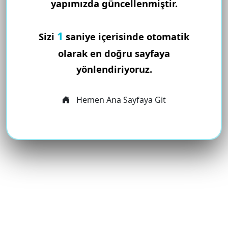
yapımızda güncellenmiştir.
1
Sizi
saniye içerisinde otomatik
olarak en doğru sayfaya
yönlendiriyoruz.
Hemen Ana Sayfaya Git