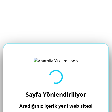
Yükleniyor...
Sayfa Yönlendiriliyor
Aradığınız içerik yeni web sitesi