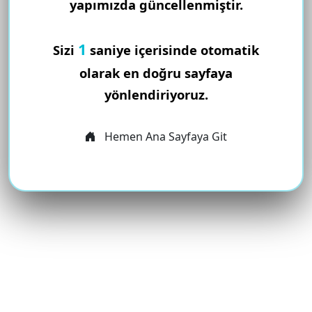
yapımızda güncellenmiştir.
1
Sizi
saniye içerisinde otomatik
olarak en doğru sayfaya
yönlendiriyoruz.
Hemen Ana Sayfaya Git