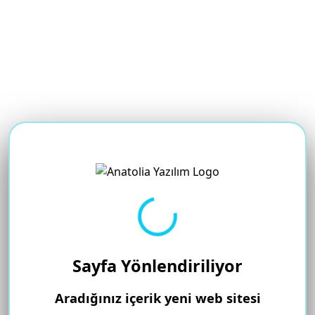
Yükleniyor...
Sayfa Yönlendiriliyor
Aradığınız içerik yeni web sitesi