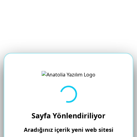
Yükleniyor...
Sayfa Yönlendiriliyor
Aradığınız içerik yeni web sitesi