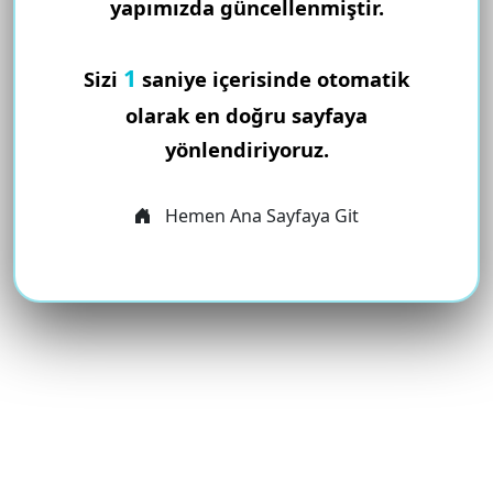
yapımızda güncellenmiştir.
1
Sizi
saniye içerisinde otomatik
olarak en doğru sayfaya
yönlendiriyoruz.
Hemen Ana Sayfaya Git