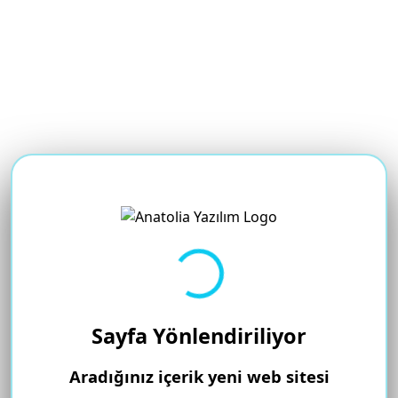
Yükleniyor...
Sayfa Yönlendiriliyor
Aradığınız içerik yeni web sitesi