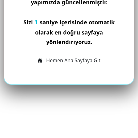
yapımızda güncellenmiştir.
1
Sizi
saniye içerisinde otomatik
olarak en doğru sayfaya
yönlendiriyoruz.
Hemen Ana Sayfaya Git