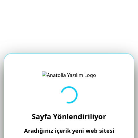
Yükleniyor...
Sayfa Yönlendiriliyor
Aradığınız içerik yeni web sitesi