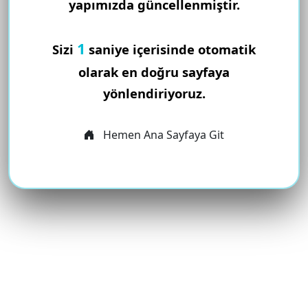
yapımızda güncellenmiştir.
1
Sizi
saniye içerisinde otomatik
olarak en doğru sayfaya
yönlendiriyoruz.
Hemen Ana Sayfaya Git