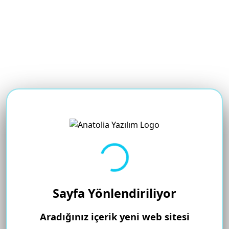
Yükleniyor...
Sayfa Yönlendiriliyor
Aradığınız içerik yeni web sitesi