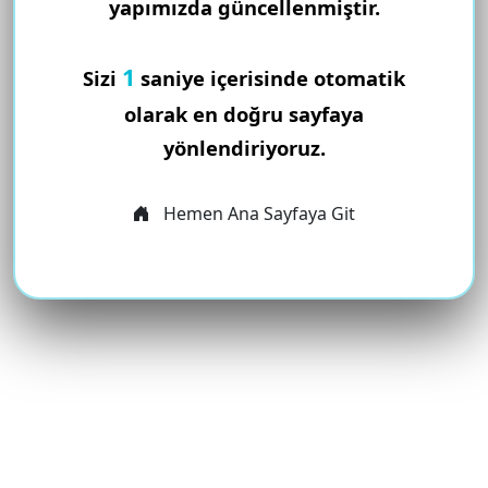
yapımızda güncellenmiştir.
1
Sizi
saniye içerisinde otomatik
olarak en doğru sayfaya
yönlendiriyoruz.
Hemen Ana Sayfaya Git