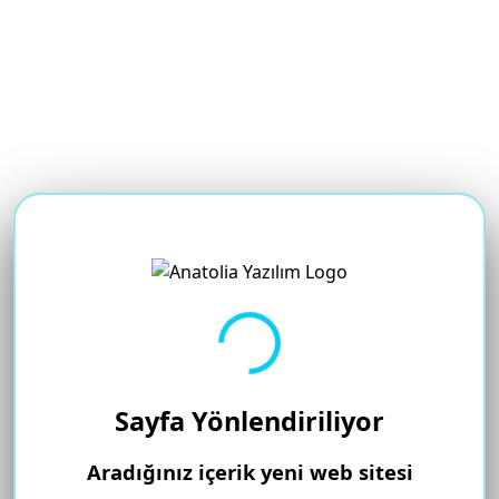
Yükleniyor...
Sayfa Yönlendiriliyor
Aradığınız içerik yeni web sitesi