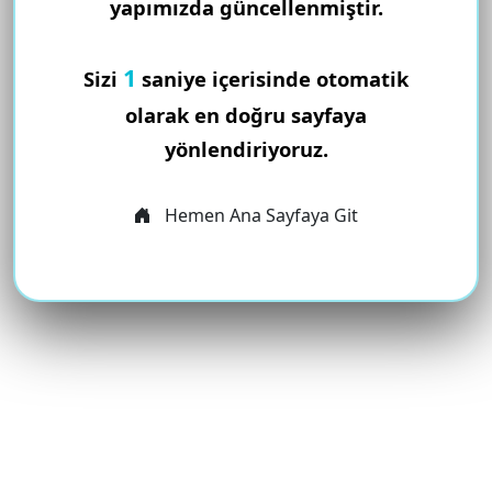
yapımızda güncellenmiştir.
1
Sizi
saniye içerisinde otomatik
olarak en doğru sayfaya
yönlendiriyoruz.
Hemen Ana Sayfaya Git