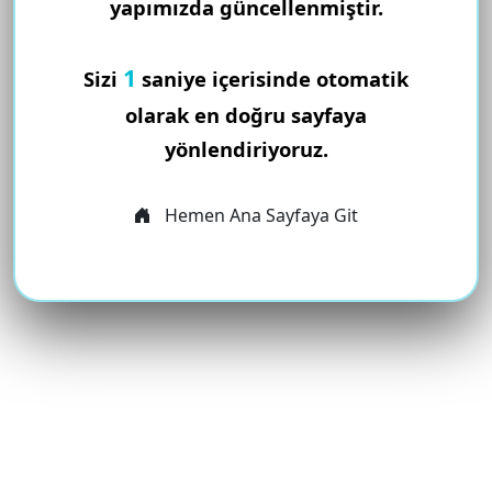
yapımızda güncellenmiştir.
1
Sizi
saniye içerisinde otomatik
olarak en doğru sayfaya
yönlendiriyoruz.
Hemen Ana Sayfaya Git