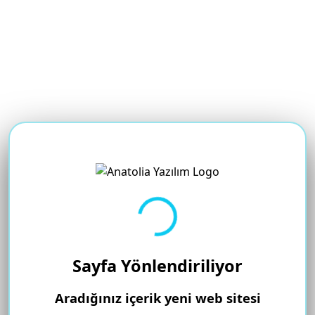
Yükleniyor...
Sayfa Yönlendiriliyor
Aradığınız içerik yeni web sitesi