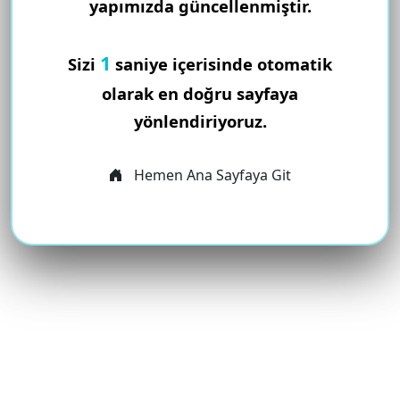
yapımızda güncellenmiştir.
1
Sizi
saniye içerisinde otomatik
olarak en doğru sayfaya
yönlendiriyoruz.
Hemen Ana Sayfaya Git