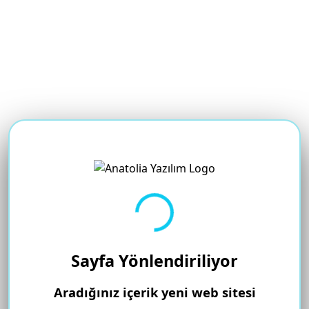
Yükleniyor...
Sayfa Yönlendiriliyor
Aradığınız içerik yeni web sitesi