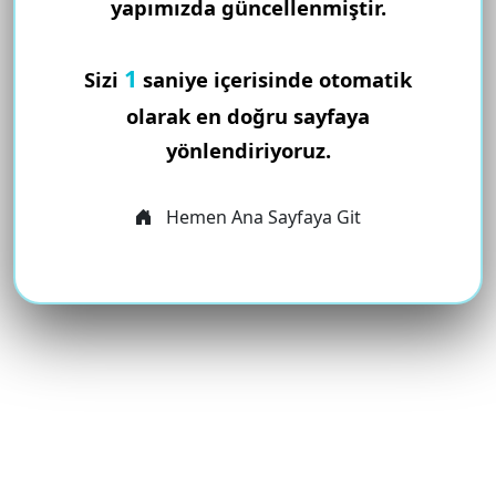
yapımızda güncellenmiştir.
1
Sizi
saniye içerisinde otomatik
olarak en doğru sayfaya
yönlendiriyoruz.
Hemen Ana Sayfaya Git