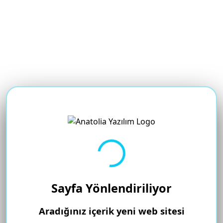
Yükleniyor...
Sayfa Yönlendiriliyor
Aradığınız içerik yeni web sitesi