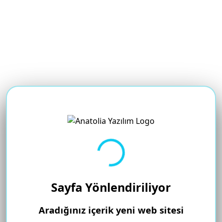
Yükleniyor...
Sayfa Yönlendiriliyor
Aradığınız içerik yeni web sitesi