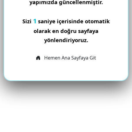
yapımızda güncellenmiştir.
1
Sizi
saniye içerisinde otomatik
olarak en doğru sayfaya
yönlendiriyoruz.
Hemen Ana Sayfaya Git