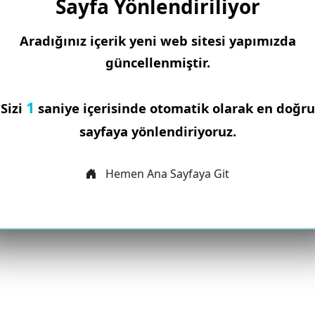
Sayfa Yönlendiriliyor
Aradığınız içerik yeni web sitesi yapımızda
güncellenmiştir.
1
Sizi
saniye içerisinde otomatik olarak en doğru
sayfaya yönlendiriyoruz.
Hemen Ana Sayfaya Git