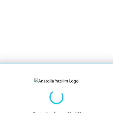
Yükleniyor...