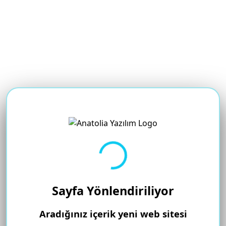
Yükleniyor...
Sayfa Yönlendiriliyor
Aradığınız içerik yeni web sitesi