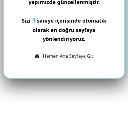
yapımızda güncellenmiştir.
1
Sizi
saniye içerisinde otomatik
olarak en doğru sayfaya
yönlendiriyoruz.
Hemen Ana Sayfaya Git