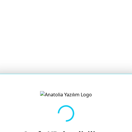
Yükleniyor...