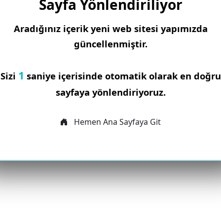
Sayfa Yönlendiriliyor
Aradığınız içerik yeni web sitesi yapımızda
güncellenmiştir.
1
Sizi
saniye içerisinde otomatik olarak en doğru
sayfaya yönlendiriyoruz.
Hemen Ana Sayfaya Git