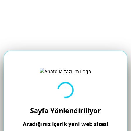
Yükleniyor...
Sayfa Yönlendiriliyor
Aradığınız içerik yeni web sitesi