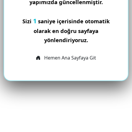
yapımızda güncellenmiştir.
1
Sizi
saniye içerisinde otomatik
olarak en doğru sayfaya
yönlendiriyoruz.
Hemen Ana Sayfaya Git