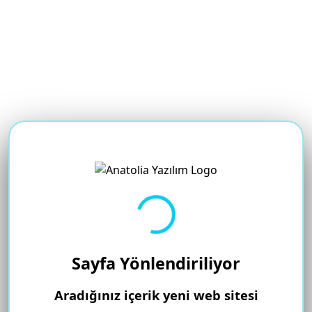
Yükleniyor...
Sayfa Yönlendiriliyor
Aradığınız içerik yeni web sitesi