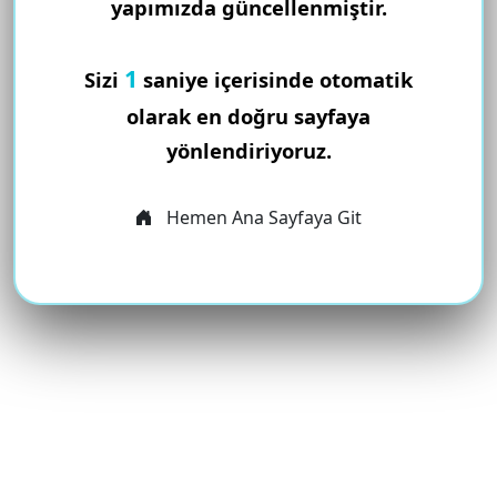
yapımızda güncellenmiştir.
1
Sizi
saniye içerisinde otomatik
olarak en doğru sayfaya
yönlendiriyoruz.
Hemen Ana Sayfaya Git