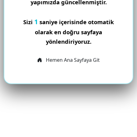
yapımızda güncellenmiştir.
1
Sizi
saniye içerisinde otomatik
olarak en doğru sayfaya
yönlendiriyoruz.
Hemen Ana Sayfaya Git