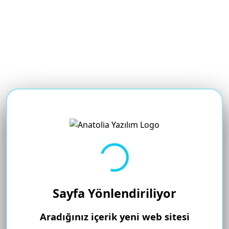
Yükleniyor...
Sayfa Yönlendiriliyor
Aradığınız içerik yeni web sitesi