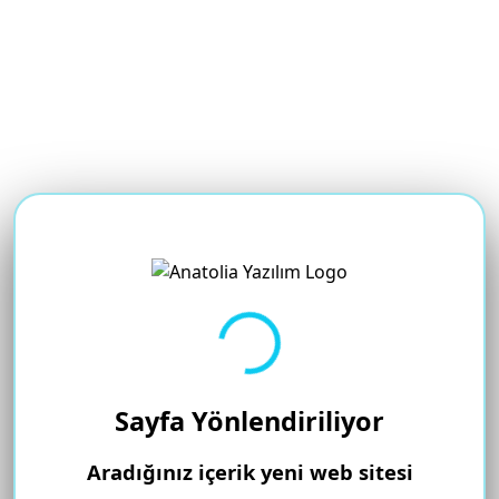
Yükleniyor...
Sayfa Yönlendiriliyor
Aradığınız içerik yeni web sitesi