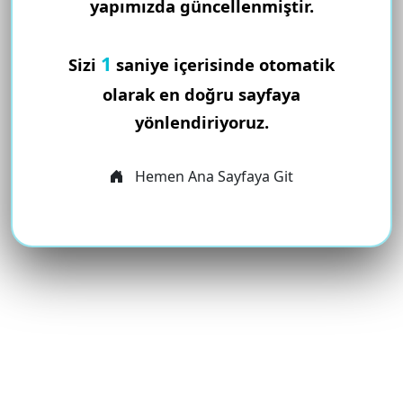
yapımızda güncellenmiştir.
1
Sizi
saniye içerisinde otomatik
olarak en doğru sayfaya
yönlendiriyoruz.
Hemen Ana Sayfaya Git