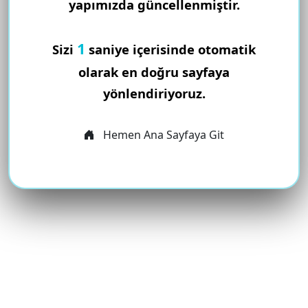
yapımızda güncellenmiştir.
1
Sizi
saniye içerisinde otomatik
olarak en doğru sayfaya
yönlendiriyoruz.
Hemen Ana Sayfaya Git