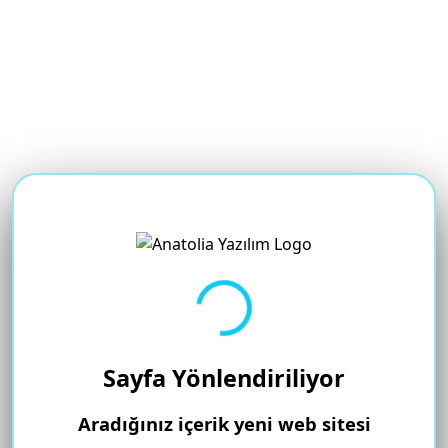
Yükleniyor...
Sayfa Yönlendiriliyor
Aradığınız içerik yeni web sitesi