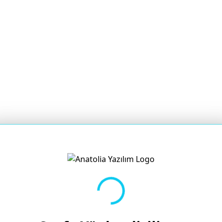
Yükleniyor...