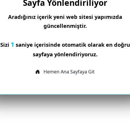
Sayfa Yönlendiriliyor
Aradığınız içerik yeni web sitesi yapımızda
güncellenmiştir.
1
Sizi
saniye içerisinde otomatik olarak en doğru
sayfaya yönlendiriyoruz.
Hemen Ana Sayfaya Git