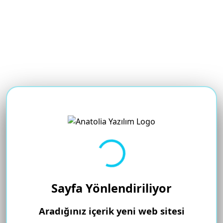
Yükleniyor...
Sayfa Yönlendiriliyor
Aradığınız içerik yeni web sitesi