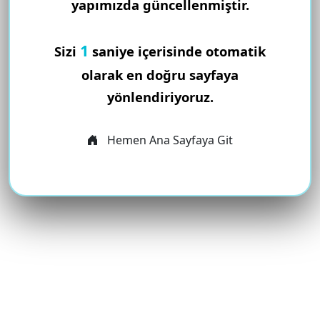
yapımızda güncellenmiştir.
1
Sizi
saniye içerisinde otomatik
olarak en doğru sayfaya
yönlendiriyoruz.
Hemen Ana Sayfaya Git