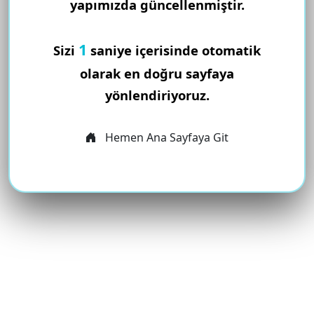
yapımızda güncellenmiştir.
1
Sizi
saniye içerisinde otomatik
olarak en doğru sayfaya
yönlendiriyoruz.
Hemen Ana Sayfaya Git