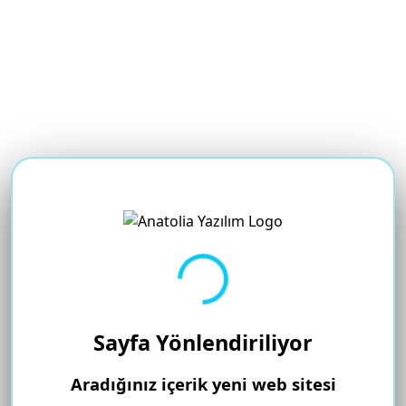
Yükleniyor...
Sayfa Yönlendiriliyor
Aradığınız içerik yeni web sitesi