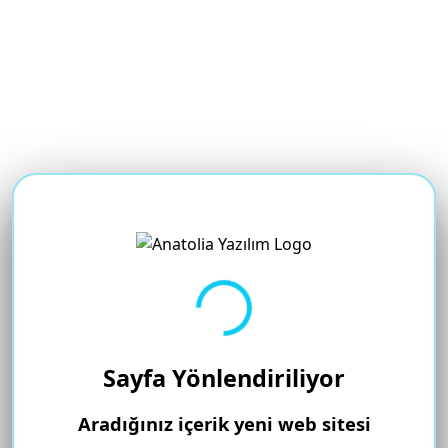
Yükleniyor...
Sayfa Yönlendiriliyor
Aradığınız içerik yeni web sitesi