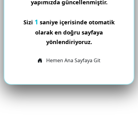
yapımızda güncellenmiştir.
1
Sizi
saniye içerisinde otomatik
olarak en doğru sayfaya
yönlendiriyoruz.
Hemen Ana Sayfaya Git