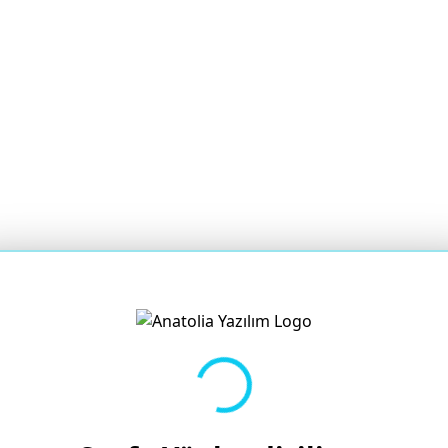
Yükleniyor...