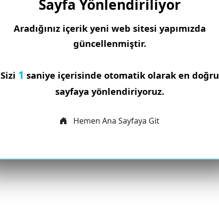
Sayfa Yönlendiriliyor
Aradığınız içerik yeni web sitesi yapımızda
güncellenmiştir.
1
Sizi
saniye içerisinde otomatik olarak en doğru
sayfaya yönlendiriyoruz.
Hemen Ana Sayfaya Git