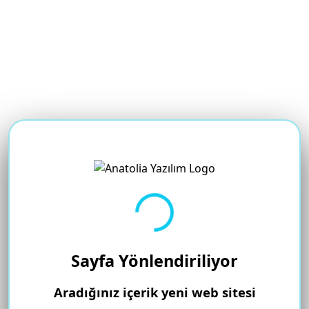
Yükleniyor...
Sayfa Yönlendiriliyor
Aradığınız içerik yeni web sitesi