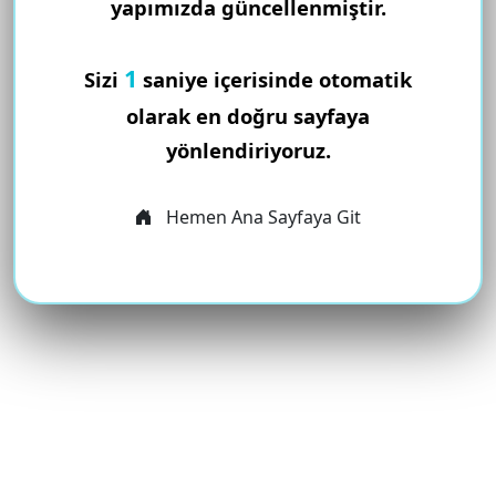
yapımızda güncellenmiştir.
1
Sizi
saniye içerisinde otomatik
olarak en doğru sayfaya
yönlendiriyoruz.
Hemen Ana Sayfaya Git