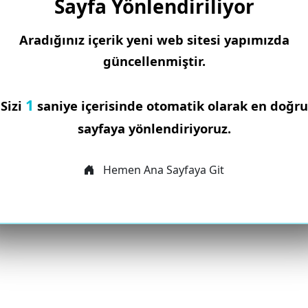
Sayfa Yönlendiriliyor
Aradığınız içerik yeni web sitesi yapımızda
güncellenmiştir.
1
Sizi
saniye içerisinde otomatik olarak en doğru
sayfaya yönlendiriyoruz.
Hemen Ana Sayfaya Git