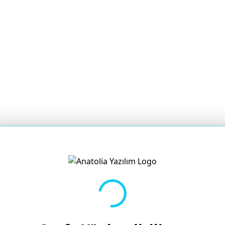
Yükleniyor...