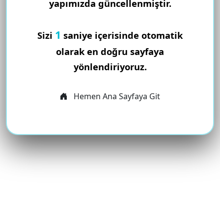
yapımızda güncellenmiştir.
1
Sizi
saniye içerisinde otomatik
olarak en doğru sayfaya
yönlendiriyoruz.
Hemen Ana Sayfaya Git