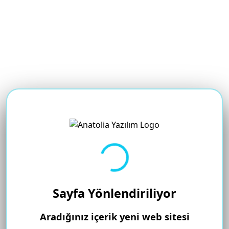
Yükleniyor...
Sayfa Yönlendiriliyor
Aradığınız içerik yeni web sitesi