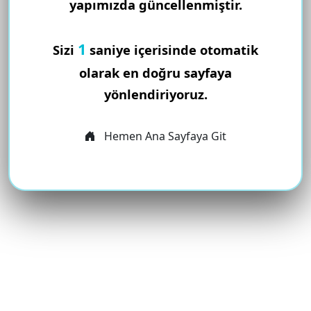
yapımızda güncellenmiştir.
1
Sizi
saniye içerisinde otomatik
olarak en doğru sayfaya
yönlendiriyoruz.
Hemen Ana Sayfaya Git