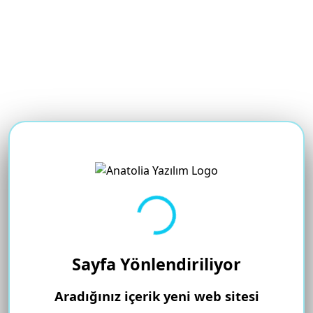
Yükleniyor...
Sayfa Yönlendiriliyor
Aradığınız içerik yeni web sitesi